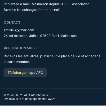
Implantee a Rueil-Malmaison depuis 2009, l association
favorise les echanges franco-chinois.
CONTACT
afcrueil@gmail.com
24 bd maréchal Joffre, 92500 Rueil-Malmaison
APPLICATION MOBILE
Recevoir les actualités, publier sur la place de vie et accéder à
la carte membre.
Télécharger l'app AFC
© 2026 C2LY · AFC Interculturelle
Droits du site et developpement :
C2LY