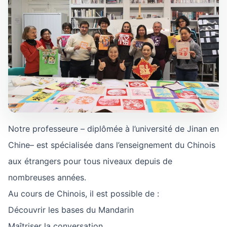
Notre professeure – diplômée à l’université de Jinan en
Chine– est spécialisée dans l’enseignement du Chinois
aux étrangers pour tous niveaux depuis de
nombreuses années.
Au cours de Chinois, il est possible de :
Découvrir les bases du Mandarin
Maîtriser la conversation