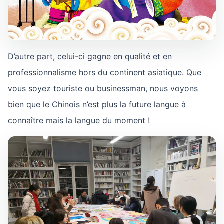
D’autre part, celui-ci gagne en qualité et en
professionnalisme hors du continent asiatique. Que
vous soyez touriste ou businessman, nous voyons
bien que le Chinois n’est plus la future langue à
connaître mais la langue du moment !