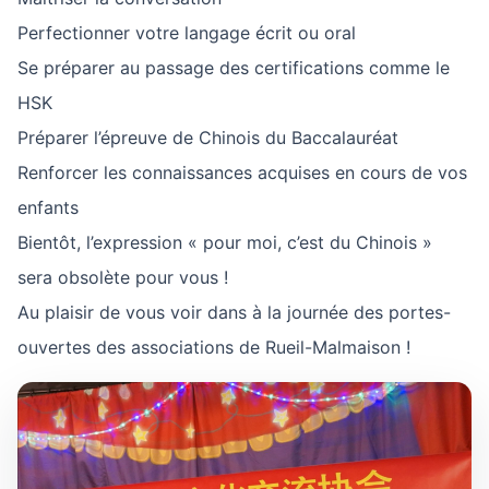
Perfectionner votre langage écrit ou oral
Se préparer au passage des certifications comme le
HSK
Préparer l’épreuve de Chinois du Baccalauréat
Renforcer les connaissances acquises en cours de vos
enfants
Bientôt, l’expression « pour moi, c’est du Chinois »
sera obsolète pour vous !
Au plaisir de vous voir dans à la journée des portes-
ouvertes des associations de Rueil-Malmaison !