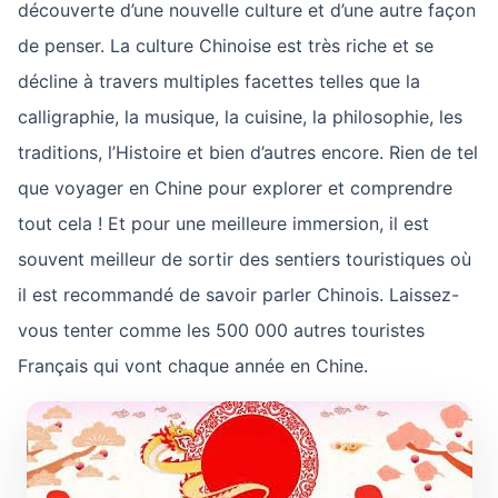
découverte d’une nouvelle culture et d’une autre façon
de penser. La culture Chinoise est très riche et se
décline à travers multiples facettes telles que la
calligraphie, la musique, la cuisine, la philosophie, les
traditions, l’Histoire et bien d’autres encore. Rien de tel
que voyager en Chine pour explorer et comprendre
tout cela ! Et pour une meilleure immersion, il est
souvent meilleur de sortir des sentiers touristiques où
il est recommandé de savoir parler Chinois. Laissez-
vous tenter comme les 500 000 autres touristes
Français qui vont chaque année en Chine.