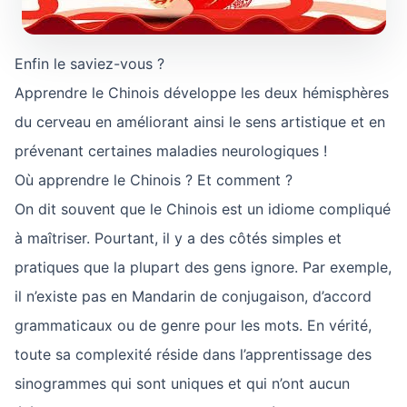
Enfin le saviez-vous ?
Apprendre le Chinois développe les deux hémisphères
du cerveau en améliorant ainsi le sens artistique et en
prévenant certaines maladies neurologiques !
Où apprendre le Chinois ? Et comment ?
On dit souvent que le Chinois est un idiome compliqué
à maîtriser. Pourtant, il y a des côtés simples et
pratiques que la plupart des gens ignore. Par exemple,
il n’existe pas en Mandarin de conjugaison, d’accord
grammaticaux ou de genre pour les mots. En vérité,
toute sa complexité réside dans l’apprentissage des
sinogrammes qui sont uniques et qui n’ont aucun