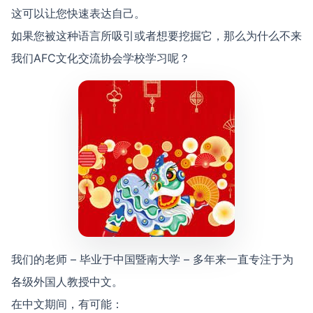
这可以让您快速表达自己。
如果您被这种语言所吸引或者想要挖掘它，那么为什么不来
我们AFC文化交流协会学校学习呢？
我们的老师 – 毕业于中国暨南大学 – 多年来一直专注于为
各级外国人教授中文。
在中文期间，有可能：