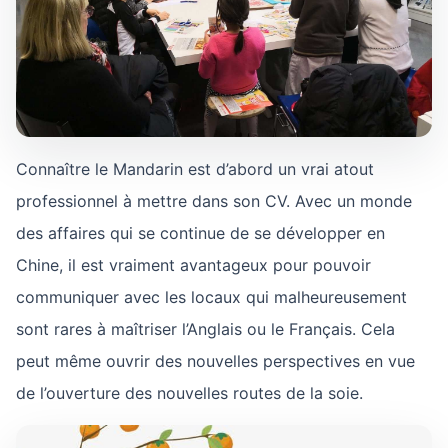
Connaître le Mandarin est d’abord un vrai atout
professionnel à mettre dans son CV. Avec un monde
des affaires qui se continue de se développer en
Chine, il est vraiment avantageux pour pouvoir
communiquer avec les locaux qui malheureusement
sont rares à maîtriser l’Anglais ou le Français. Cela
peut même ouvrir des nouvelles perspectives en vue
de l’ouverture des nouvelles routes de la soie.