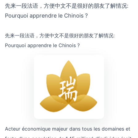
先来一段法语，方便中文不是很好的朋友了解情况:
Pourquoi apprendre le Chinois ?
先来一段法语，方便中文不是很好的朋友了解情况:
Pourquoi apprendre le Chinois ?
Acteur économique majeur dans tous les domaines et