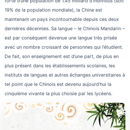
forte d’une population de 1.45 milliard d’individus (soit
19% de la population mondiale), la Chine est
maintenant un pays incontournable depuis ces deux
dernières décennies. Sa langue – le Chinois Mandarin –
est par conséquent devenue une langue très prisée
avec un nombre croissant de personnes qui l’étudient.
De fait, son enseignement est d’une part, de plus en
plus présent dans les établissements scolaires, les
instituts de langues et autres échanges universitaires à
tel point que le Chinois est devenu aujourd’hui la
cinquième vivante la plus choisie par les lycéens.