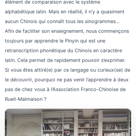
élément de comparaison avec le système
alphabétique latin. Mais en réalité, il n’y a quasiment
aucun Chinois qui connaît tous les sinogrammes…
Afin de faciliter son enseignement, nous commençons
toujours par apprendre le Pinyin qui est une
retranscription phonétique du Chinois en caractère
latin. Cela permet de rapidement pouvoir s’exprimer.
Si vous êtes attiré(e) par ce langage ou curieux(se) de
le découvrir, pourquoi ne pas venir l’apprendre à deux
pas de chez vous à l’Association Franco-Chinoise de
Rueil-Malmaison ?