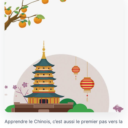
Apprendre le Chinois, c’est aussi le premier pas vers la