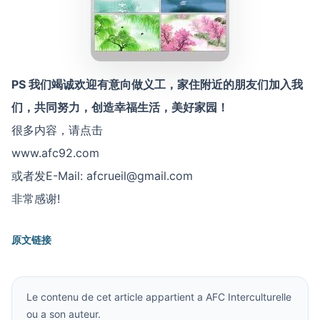
PS 我们竭诚欢迎有意向做义工，家住附近的朋友们加入我
们，共同努力，创造幸福生活，美好家园！
很多内容，请点击
www.afc92.com
或者发E-Mail:
afcrueil@gmail.com
非常感谢!
原文链接
Le contenu de cet article appartient a AFC Interculturelle
ou a son auteur.