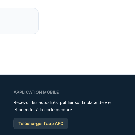
APPLICATION MOBILE
Recevoir les actualités, publier sur la place de vie
et accéder à la carte membre.
Télécharger l'app AFC