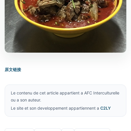
原文链接
Le contenu de cet article appartient a AFC Interculturelle
ou a son auteur.
Le site et son developpement appartiennent a
C2LY