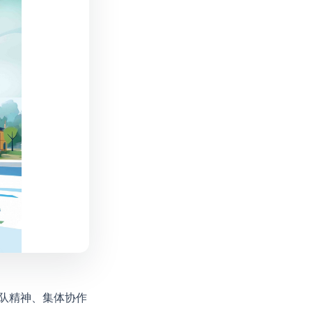
团队精神、集体协作