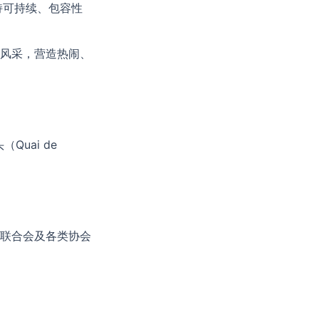
持可持续、包容性
风采，营造热闹、
Quai de
联合会及各类协会