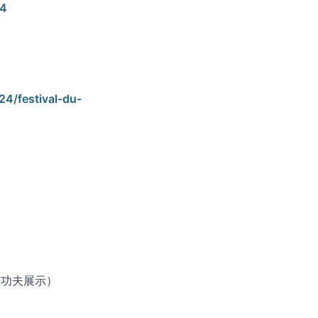
64
24/festival-du-
、功夫展示）