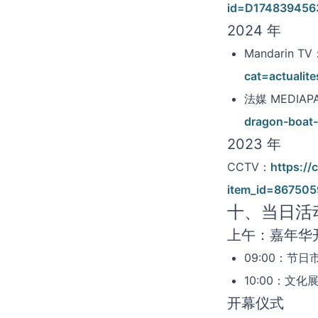
id=D174839456
2024 年
Mandarin TV
cat=actuali
法媒 MEDIAP
dragon-boat-
2023 年
CCTV：
https://
item_id=867505
十、当日活
上午：嘉年华
09:00：节日
10:00：
开幕仪式