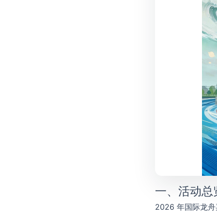
一、活动总
2026 年国际