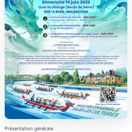
Présentation générale