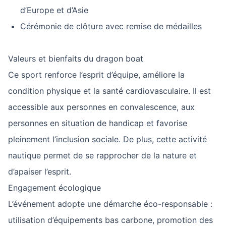
d’Europe et d’Asie
Cérémonie de clôture avec remise de médailles
Valeurs et bienfaits du dragon boat
Ce sport renforce l’esprit d’équipe, améliore la
condition physique et la santé cardiovasculaire. Il est
accessible aux personnes en convalescence, aux
personnes en situation de handicap et favorise
pleinement l’inclusion sociale. De plus, cette activité
nautique permet de se rapprocher de la nature et
d’apaiser l’esprit.
Engagement écologique
L’événement adopte une démarche éco-responsable :
utilisation d’équipements bas carbone, promotion des