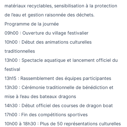
matériaux recyclables, sensibilisation à la protection
de l’eau et gestion raisonnée des déchets.
Programme de la journée
09h00 : Ouverture du village festivalier
10h00 : Début des animations culturelles
traditionnelles
13h00 : Spectacle aquatique et lancement officiel du
festival
13h15 : Rassemblement des équipes participantes
13h30 : Cérémonie traditionnelle de bénédiction et
mise à l’eau des bateaux dragons
14h30 : Début officiel des courses de dragon boat
17h00 : Fin des compétitions sportives
10h00 à 18h30 : Plus de 50 représentations culturelles