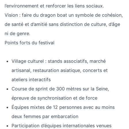
l’environnement et renforcer les liens sociaux.
Vision : faire du dragon boat un symbole de cohésion,
de santé et d’amitié sans distinction de culture, d’âge
ni de genre.
Points forts du festival
Village culturel : stands associatifs, marché
artisanal, restauration asiatique, concerts et
ateliers interactifs
Course de sprint de 300 mètres sur la Seine,
épreuve de synchronisation et de force
Équipes mixtes de 12 personnes avec au moins
deux femmes par embarcation
Participation d’équipes internationales venues