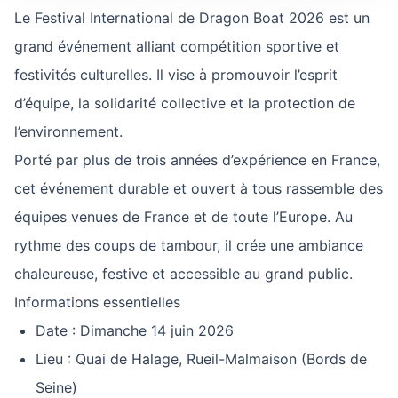
Le Festival International de Dragon Boat 2026 est un
grand événement alliant compétition sportive et
festivités culturelles. Il vise à promouvoir l’esprit
d’équipe, la solidarité collective et la protection de
l’environnement.
Porté par plus de trois années d’expérience en France,
cet événement durable et ouvert à tous rassemble des
équipes venues de France et de toute l’Europe. Au
rythme des coups de tambour, il crée une ambiance
chaleureuse, festive et accessible au grand public.
Informations essentielles
Date : Dimanche 14 juin 2026
Lieu : Quai de Halage, Rueil-Malmaison (Bords de
Seine)