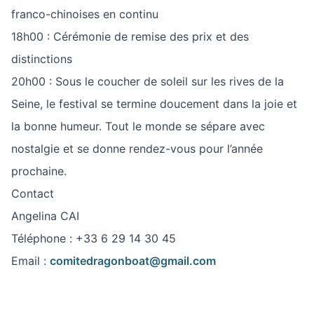
franco-chinoises en continu
18h00 : Cérémonie de remise des prix et des
distinctions
20h00 : Sous le coucher de soleil sur les rives de la
Seine, le festival se termine doucement dans la joie et
la bonne humeur. Tout le monde se sépare avec
nostalgie et se donne rendez-vous pour l’année
prochaine.
Contact
Angelina CAI
Téléphone : +33 6 29 14 30 45
Email :
comitedragonboat@gmail.com