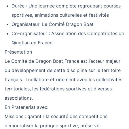
Durée : Une journée complète regroupant courses
sportives, animations culturelles et festivités
Organisateur: Le Comité Dragon Boat
Co-organisateur : Association des Compatriotes de
Qingtian en France
Présentation
Le Comité de Dragon Boat France est l’acteur majeur
du développement de cette discipline sur le territoire
français. Il collabore étroitement avec les collectivités
territoriales, les fédérations sportives et diverses
associations.
En Prateneriat avec:
Missions : garantir la sécurité des compétitions,
démocratiser la pratique sportive, préserver