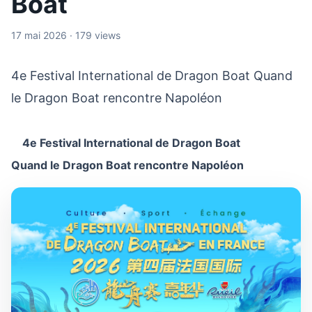
Boat
17 mai 2026 · 179 views
4e Festival International de Dragon Boat Quand
le Dragon Boat rencontre Napoléon
4e Festival International de Dragon Boat
Quand le Dragon Boat rencontre Napoléon