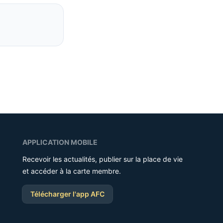
APPLICATION MOBILE
Recevoir les actualités, publier sur la place de vie
et accéder à la carte membre.
Télécharger l'app AFC