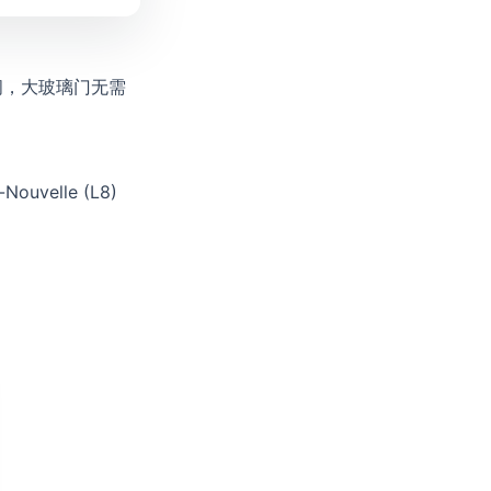
ning 之间，大玻璃门无需
e-Nouvelle (L8)