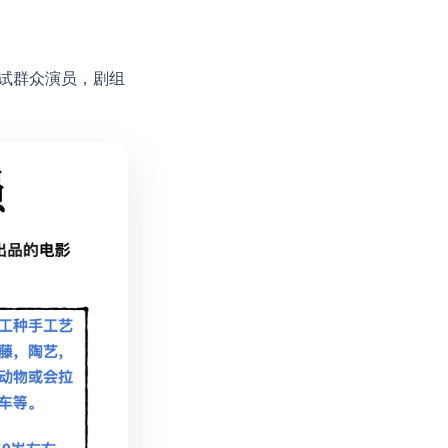
黎面试群众演员，剧组