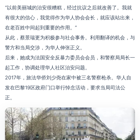
“以前美丽城的治安很糟糕，经过抗议之后就改善了。我就
有很大的信心，我觉得作为华人协会会长，就应该站出来，
在老百姓中间起到重要的作用。”
从此，蔡景瑞更为积极参与社会事务。利用翻译的机会，与
警方和当局交涉，为华人伸张正义。
后来，她成为法国安全反暴力委员会会员，和警察局局长一
起工作，协调处理华人社区治安问题。
2017年，旅法华侨刘少尧在家中被三名警察枪杀。华人自
发在巴黎19区政府门口举行悼念活动，要求当局司法公
正。