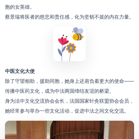
胞的女英雄。
蔡景瑞将医者的慈悲和责任感，化为坚韧不拔的内在力量。
中医文化大使
除了守望相助，援助同胞，她身上还肩负着更大的使命——
传播中医药文化，成为中法两国缔结友谊的桥梁。
身为法中文化交流协会会长，法国国家针灸联盟协会会员，
她经常参与举办一些文化活动，促进中法之间文化交流。