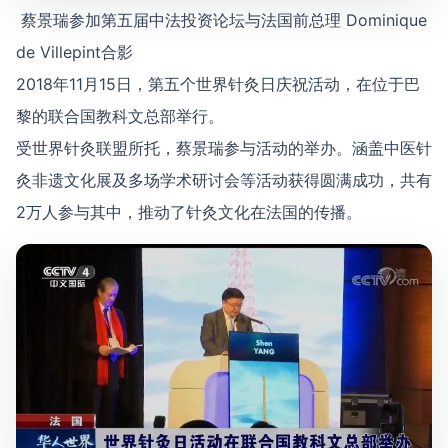
蔡景瑞参加第五届中法投资论坛与法国前总理 Dominique
de Villepint合影
2018年11月15日，第五个世界针灸日庆祝活动，在位于巴
黎的联合国教科文总部举行。
受世界针灸联盟所托，蔡景瑞参与活动的举办。涵盖中医针
灸非遗文化展及多场学术研讨会等活动获得圆满成功，共有
2万人参与其中，推动了针灸文化在法国的传播。