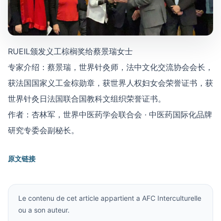
RUEIL颁发义工棕榈奖给蔡景瑞女士
专家介绍：蔡景瑞，世界针灸师，法中文化交流协会会长，
获法国国家义工金棕勋章，获世界人权妇女会荣誉证书，获
世界针灸日法国联合国教科文组织荣誉证书。
作者：杏林军，世界中医药学会联合会 · 中医药国际化品牌
研究专委会副秘长。
原文链接
Le contenu de cet article appartient a AFC Interculturelle
ou a son auteur.