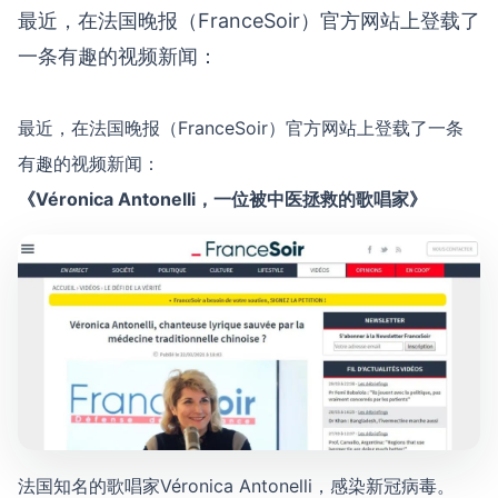
最近，在法国晚报（FranceSoir）官方网站上登载了
一条有趣的视频新闻：
最近，在法国晚报（FranceSoir）官方网站上登载了一条
有趣的视频新闻：
《Véronica Antonelli，一位被中医拯救的歌唱家》
法国知名的歌唱家Véronica Antonelli，感染新冠病毒。