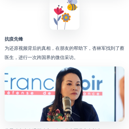
抗疫先锋
为还原视频背后的真相，在朋友的帮助下，杏林军找到了蔡
医生，进行一次跨国界的微信采访。