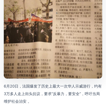
6月20日，法国爆发了历史上最大一次华人示威游行，约有
3万多人走上街头抗议，要求“反暴力，要安全”，呼吁当局
维护社会治安 。