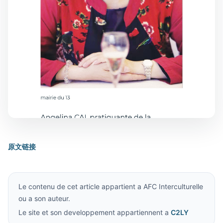
原文链接
Le contenu de cet article appartient a AFC Interculturelle
ou a son auteur.
Le site et son developpement appartiennent a
C2LY