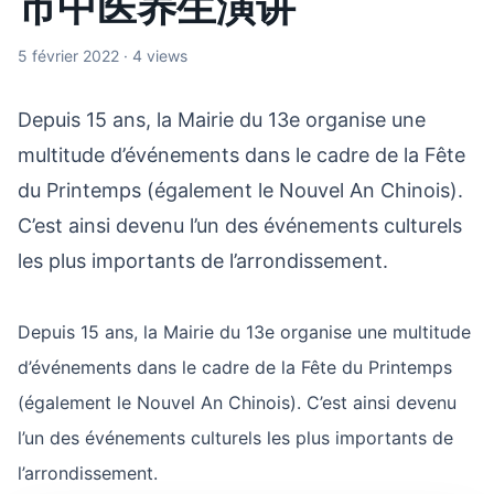
市中医养生演讲
5 février 2022 · 4 views
Depuis 15 ans, la Mairie du 13e organise une
multitude d’événements dans le cadre de la Fête
du Printemps (également le Nouvel An Chinois).
C’est ainsi devenu l’un des événements culturels
les plus importants de l’arrondissement.
Depuis 15 ans, la Mairie du 13e organise une multitude
d’événements dans le cadre de la Fête du Printemps
(également le Nouvel An Chinois). C’est ainsi devenu
l’un des événements culturels les plus importants de
l’arrondissement.