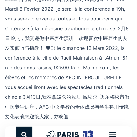
Mardi 8 Février 2022, je serai à la conférence à 19h,
vous serez bienvenus toutes et tous pour ceux qui
s’intéresse à la médecine traditionnelle chinoise. 2月8
日19点，我受邀做中医养生演讲，欢迎喜欢中医养生的友
友来倾听与指教！ ♥Et le dimanche 13 Mars 2022, la
conférence à la ville de Rueil Malmaison à l.Atrium 81
rue des bons raisins, 92500 Rueil Malmaison，les
élèves et les membres de AFC INTERCULTURELLE
vous accueilliront avec les spectacles traditionnels
chinois 3月13日,我在拿破仑的故居 吕埃尔. 迈乐梅松市做
中医养生讲座，AFC 中文学校的全体成员与学生将用传统
文化表演来迎接大家，亦欢迎！