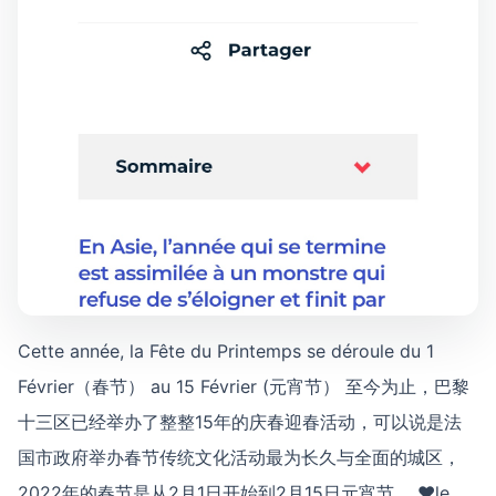
Cette année, la Fête du Printemps se déroule du 1
Février（春节） au 15 Février (元宵节） 至今为止，巴黎
十三区已经举办了整整15年的庆春迎春活动，可以说是法
国市政府举办春节传统文化活动最为长久与全面的城区，
2022年的春节是从2月1日开始到2月15日元宵节， ♥le