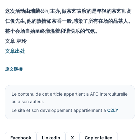
这次活动由瑞麟公司主办,做茶艺表演的是年轻的茶艺师高
仁俊先生,他的热情如茶香一般,感染了所有在场的品茶人。
整个会场自始至终漾溢着和谐快乐的气氛。
文章
林玲
文章出处
原文链接
Le contenu de cet article appartient a AFC Interculturelle
ou a son auteur.
Le site et son developpement appartiennent a
C2LY
Facebook
LinkedIn
X
Copier le lien