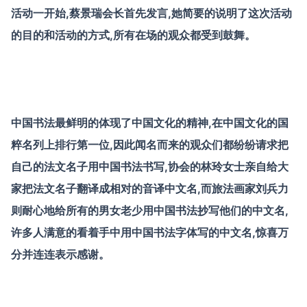
活动一开始,蔡景瑞会长首先发言,她简要的说明了这次活动
的目的和活动的方式,所有在场的观众都受到鼓舞。
中国书法最鲜明的体现了中国文化的精神,在中国文化的国
粹名列上排行第一位,因此闻名而来的观众们都纷纷请求把
自己的法文名子用中国书法书写,协会的林玲女士亲自给大
家把法文名子翻译成相对的音译中文名,而旅法画家刘兵力
则耐心地给所有的男女老少用中国书法抄写他们的中文名,
许多人满意的看着手中用中国书法字体写的中文名,惊喜万
分并连连表示感谢。