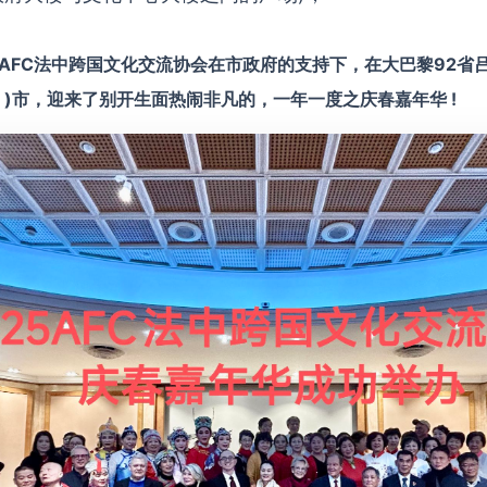
，AFC法中跨国文化交流协会在市政府的支持下，在大巴黎92省吕
 )
市，迎来了别开生面热闹非凡的，一年一度之庆春嘉年华 !