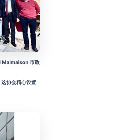
almaison 市政
，这协会精心设置