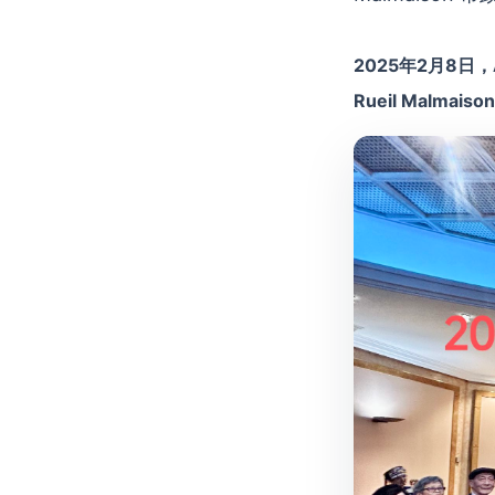
2025年2月8日
Rueil Malmaison