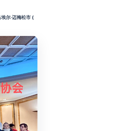
埃尔·迈梅松市 (