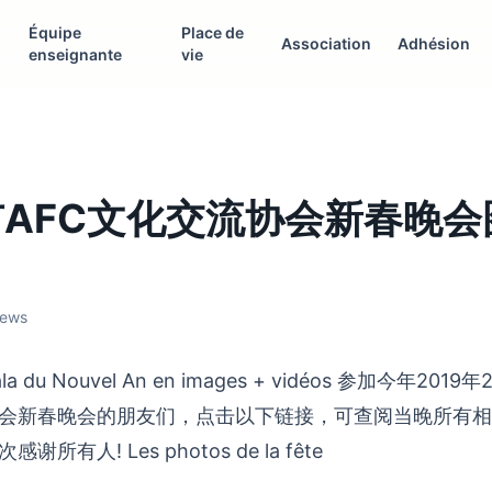
Équipe
Place de
Association
Adhésion
enseignante
vie
l 市AFC文化交流协会新春晚
iews
Gala du Nouvel An en images + vidéos 参加今年2019
协会新春晚会的朋友们，点击以下链接，可查阅当晚所有
所有人! Les photos de la fête