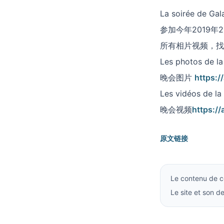
La soirée de Ga
参加今年2019年
所有相片视频，找
Les photos de la
晚会图片
https:/
Les vidéos de la 
晚会视频
https:/
原文链接
Le contenu de ce
Le site et son 