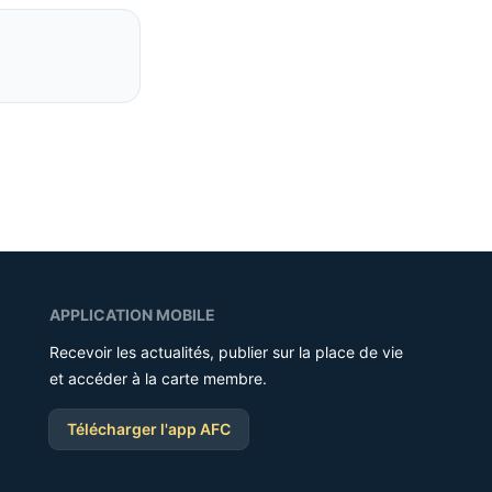
APPLICATION MOBILE
Recevoir les actualités, publier sur la place de vie
et accéder à la carte membre.
Télécharger l'app AFC