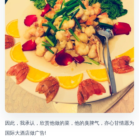
因此，我承认，欣赏他做的菜，他的臭脾气，亦心甘情愿为
国际大酒店做广告!