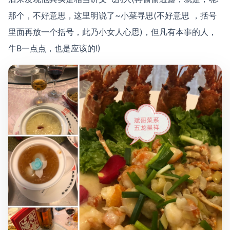
那个，不好意思，这里明说了~小菜寻思(不好意思 ，括号
里面再放一个括号，此乃小女人心思)，但凡有本事的人，
牛B一点点，也是应该的!)