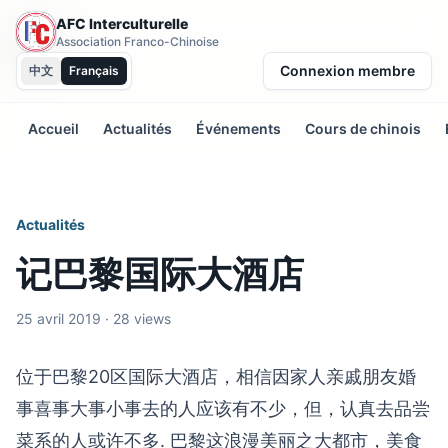
AFC Interculturelle
Association Franco-Chinoise
Connexion membre
中文
Français
Accueil
Actualités
Événements
Cours de chinois
Actualités
记巴黎国际大酒店
25 avril 2019 · 28 views
位于巴黎20区国际大酒店，相信因家人亲戚朋友婚
事喜事大事小事去的人应该有不少，但，认真去品尝
菜系的人或许不多. 巴黎这浪漫美丽之大都市，美食