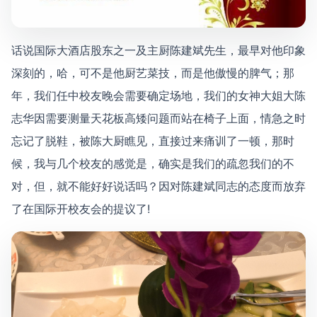
话说国际大酒店股东之一及主厨陈建斌先生，最早对他印象
深刻的，哈，可不是他厨艺菜技，而是他傲慢的脾气；那
年，我们任中校友晚会需要确定场地，我们的女神大姐大陈
志华因需要测量天花板高矮问题而站在椅子上面，情急之时
忘记了脱鞋，被陈大厨瞧见，直接过来痛训了一顿，那时
候，我与几个校友的感觉是，确实是我们的疏忽我们的不
对，但，就不能好好说话吗？因对陈建斌同志的态度而放弃
了在国际开校友会的提议了!