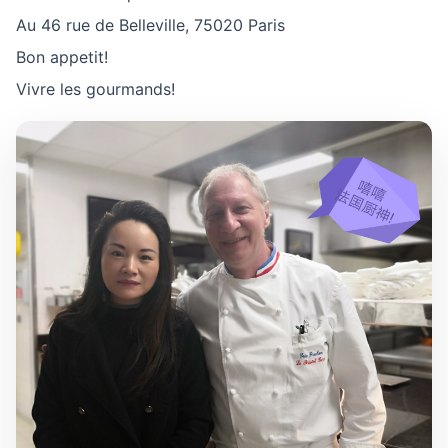
Au 46 rue de Belleville, 75020 Paris
Bon appetit!
Vivre les gourmands!