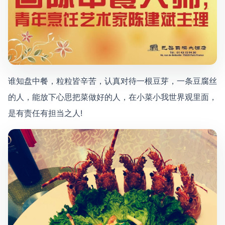
谁知盘中餐，粒粒皆辛苦，认真对待一根豆芽，一条豆腐丝
的人，能放下心思把菜做好的人，在小菜小我世界观里面，
是有责任有担当之人!