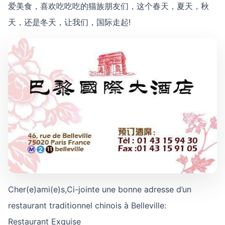
爱美食，喜欢吃吃吃的猫族朋友们，这个春天，夏天，秋
天，还是冬天，让我们，国际走起!
Cher(e)ami(e)s,Ci-jointe une bonne adresse d’un
restaurant traditionnel chinois à Belleville:
Restaurant Exquise