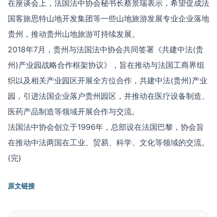
在座谈会上，法国法中协会秘书长蔡景瑞表示，希望促成法
国客旅思特山地开发集团等一些山地旅游发展专业企业落地
贵州，推动贵州山地旅游可持续发展。
2018年7月，贵州与法国法中协会共同签署《共建中法(贵
州)产业园战略合作框架协议》，旨在推动与法国工商界组
织以及相关产业园区开展全方位合作，共建中法(贵州)产业
园，引进法国企业落户贵州园区，并推动在医疗设备制造、
医药产品制造等领域开展合作与交流。
法国法中协会创立于1996年，总部设在法国巴黎，协会旨
在推动中法两国在工业、贸易、科学、文化等领域的交流。
(完)
原文链接