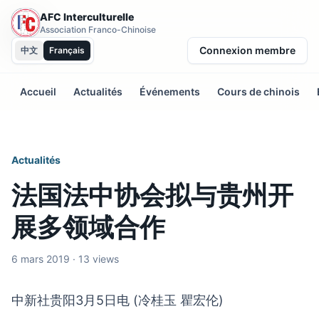
AFC Interculturelle
Association Franco-Chinoise
Connexion membre
中文
Français
Accueil
Actualités
Événements
Cours de chinois
Actualités
法国法中协会拟与贵州开
展多领域合作
6 mars 2019 · 13 views
中新社贵阳3月5日电 (冷桂玉 瞿宏伦)