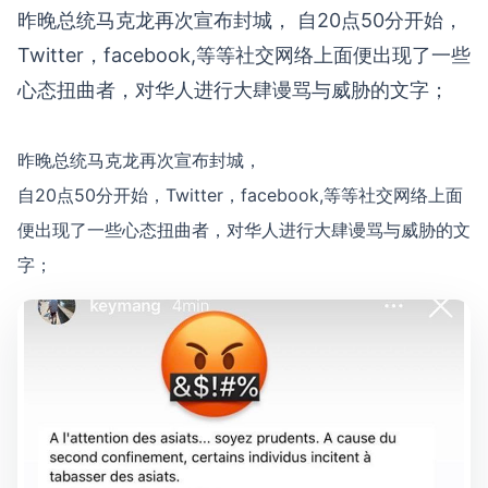
昨晚总统马克龙再次宣布封城， 自20点50分开始，
Twitter，facebook,等等社交网络上面便出现了一些
心态扭曲者，对华人进行大肆谩骂与威胁的文字；
昨晚总统马克龙再次宣布封城，
自20点50分开始，Twitter，facebook,等等社交网络上面
便出现了一些心态扭曲者，对华人进行大肆谩骂与威胁的文
字；