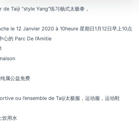
r de Taiji “style Yang”练习杨式太极拳，
nche le 12 Janvier 2020 à 10heure 星期日1月12日早上10点
心的 Parc De l’Amitie
1
maison
uit 纯属公益免费
ortive ou l’ensemble de Taiji太极服，运动服，运动鞋
 带上饮用水