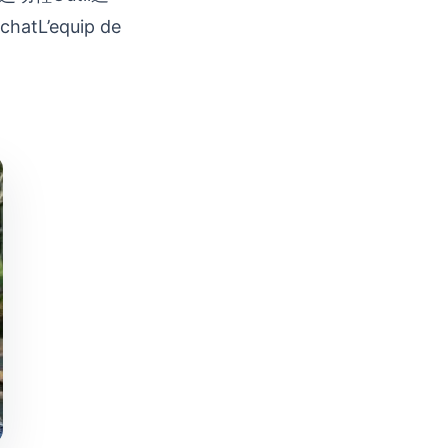
chatL’equip de