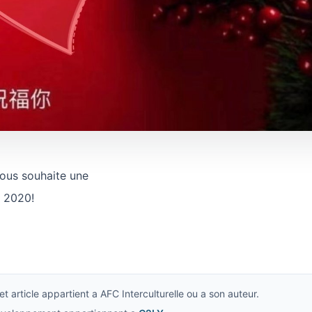
ous souhaite une
e 2020!
t article appartient a AFC Interculturelle ou a son auteur.