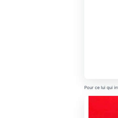
Pour ce lui qui i