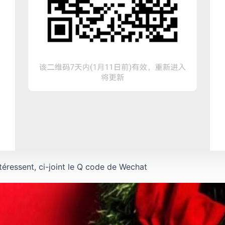
ntéressent, ci-joint le Q code de Wechat