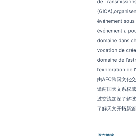
de Transmissions
(GICA),organisen
événement sous f
événement a pou
domaine dans cha
vocation de crée
domaine de l’ast
l’exploration de l
由AFC跨国文化
邀两国天文系权威
过交流加深了解彼
了解天文开拓新篇
原文链接