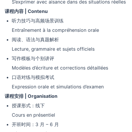
S’exprimer avec aisance dans des situations réelles
课程内容
| Contenu
听力技巧与高频场景训练
Entraînement à la compréhension orale
阅读、语法与真题解析
Lecture, grammaire et sujets officiels
写作模板与个别讲评
Modèles d’écriture et corrections détaillées
口语对练与模拟考试
Expression orale et simulations d’examen
课程安排
| Organisation
授课形式：线下
Cours en présentiel
开班时间：3 月 – 6 月