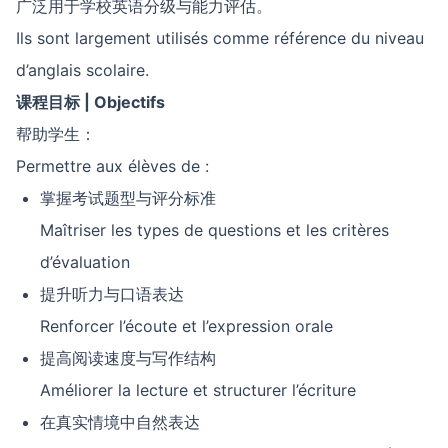
广泛用于学校英语分级与能力评估。
Ils sont largement utilisés comme référence du niveau
d’anglais scolaire.
课程目标
| Objectifs
帮助学生：
Permettre aux élèves de :
掌握考试题型与评分标准
Maîtriser les types de questions et les critères
d’évaluation
提升听力与口语表达
Renforcer l’écoute et l’expression orale
提高阅读速度与写作结构
Améliorer la lecture et structurer l’écriture
在真实情境中自然表达