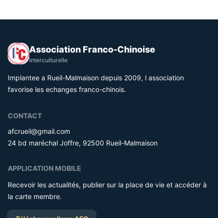
Association Franco-Chinoise
Interculturelle
Implantee a Rueil-Malmaison depuis 2009, l association
favorise les echanges franco-chinois.
CONTACT
afcrueil@gmail.com
24 bd maréchal Joffre, 92500 Rueil-Malmaison
APPLICATION MOBILE
Recevoir les actualités, publier sur la place de vie et accéder à
la carte membre.