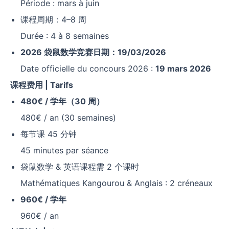
Période : mars à juin
课程周期：4–8 周
Durée : 4 à 8 semaines
2026
袋鼠数学竞赛日期：
19/03/2026
Date officielle du concours 2026 :
19 mars 2026
课程费用
| Tarifs
480€ /
学年（
30
周）
480€ / an (30 semaines)
每节课 45 分钟
45 minutes par séance
袋鼠数学 & 英语课程需 2 个课时
Mathématiques Kangourou & Anglais : 2 créneaux
960€ /
学年
960€ / an