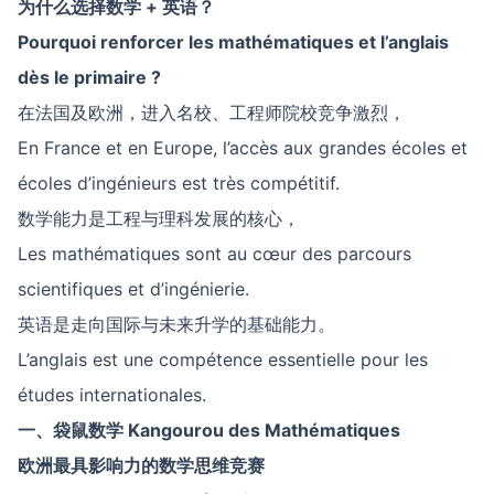
为什么选择数学
+
英语？
Pourquoi renforcer les mathématiques et l’anglais
dès le primaire ?
在法国及欧洲，进入名校、工程师院校竞争激烈，
En France et en Europe, l’accès aux grandes écoles et
écoles d’ingénieurs est très compétitif.
数学能力是工程与理科发展的核心，
Les mathématiques sont au cœur des parcours
scientifiques et d’ingénierie.
英语是走向国际与未来升学的基础能力。
L’anglais est une compétence essentielle pour les
études internationales.
一、袋鼠数学
Kangourou des Mathématiques
欧洲最具影响力的数学思维竞赛