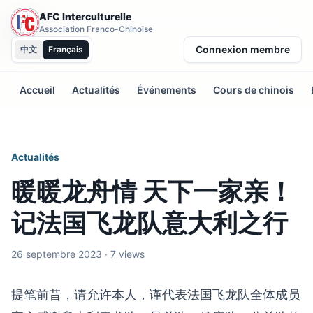
AFC Interculturelle
Association Franco-Chinoise
Connexion membre
中文
Français
Accueil
Actualités
Événements
Cours de chinois
Actualités
暖暖龙舟情 天下一家亲！
记法国飞龙队意大利之行
26 septembre 2023 · 7 views
提笔前昔，请允许本人，谨代表法国飞龙队全体成员