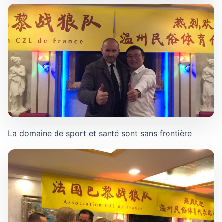
La domaine de sport et santé sont sans frontière