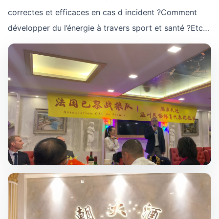
correctes et efficaces en cas d incident ?Comment
développer du l’énergie à travers sport et santé ?Etc…