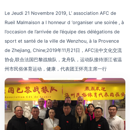
Le Jeudi 21 Novembre 2019, L’ association AFC de
Rueil Malmaison a l honneur d ‘organiser une soirée , à
l’occasion de l’arrivée de l’équipe des délégations de
sport et santé de la ville de Wenzhou, à la Provence
de Zhejiang, Chine;2019年11月21日，AFC法中文化交流
协会,联合法国巴黎战狼队，龙舟队，运动队接待浙江省温
州市民俗体育运动，健康，代表团王怀亮主席一行