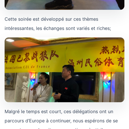
Cette soirée est développé sur ces thèmes
intéressantes, les échanges sont variés et riches;
Malgré le temps est court, ces délégations ont un
parcours d’Europe à continuer, nous espérons de se