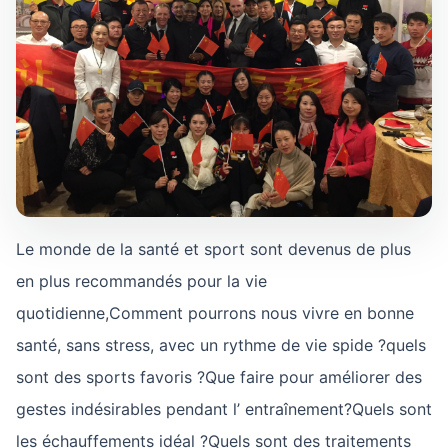
Le monde de la santé et sport sont devenus de plus
en plus recommandés pour la vie
quotidienne,Comment pourrons nous vivre en bonne
santé, sans stress, avec un rythme de vie spide ?quels
sont des sports favoris ?Que faire pour améliorer des
gestes indésirables pendant l’ entraînement?Quels sont
les échauffements idéal ?Quels sont des traitements