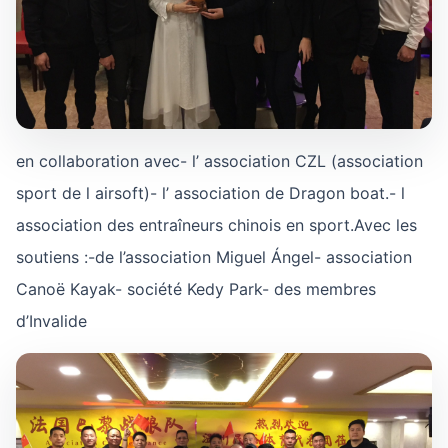
en collaboration avec- l’ association CZL (association
sport de l airsoft)- l’ association de Dragon boat.- l
association des entraîneurs chinois en sport.Avec les
soutiens :-de l’association Miguel Ángel- association
Canoë Kayak- société Kedy Park- des membres
d’Invalide