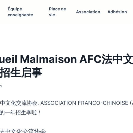
Équipe
Place de
Association
Adhésion
enseignante
vie
Rueil Malmaison AFC法
年招生启事
ws
中文化交流协会. ASSOCIATION FRANCO-CHINOISE (AF
的一年招生季啦！
FC法中文化交流协会.