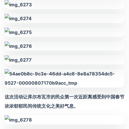
这次活动让库尔布瓦市的民众第一次近距离感受到中国春节
浓浓郁郁民间传统文化之美好气息。