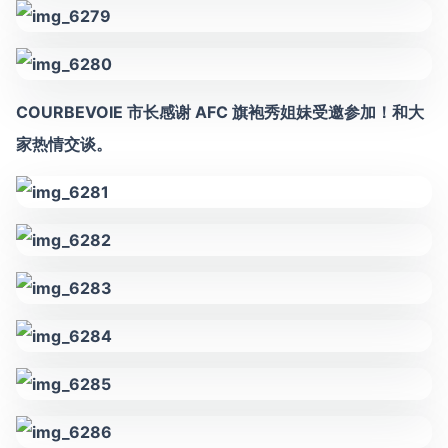
COURBEVOIE 市长感谢 AFC 旗袍秀姐妹受邀参加！和大
家热情交谈。