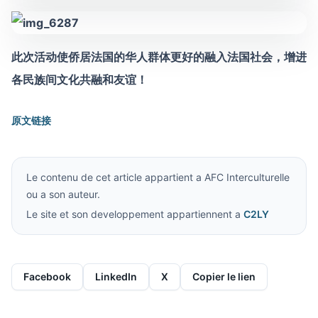
此次活动使侨居法国的华人群体更好的融入法国社会，增进
各民族间文化共融和友谊！
原文链接
Le contenu de cet article appartient a AFC Interculturelle
ou a son auteur.
Le site et son developpement appartiennent a
C2LY
Facebook
LinkedIn
X
Copier le lien