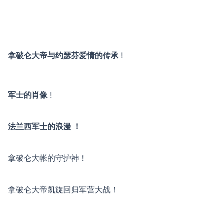
拿破仑大帝与约瑟芬爱情的传承
!
军士的肖像
!
法兰西军士的浪漫 ！
拿破仑大帐的守护神！
拿破仑大帝凯旋回归军营大战！