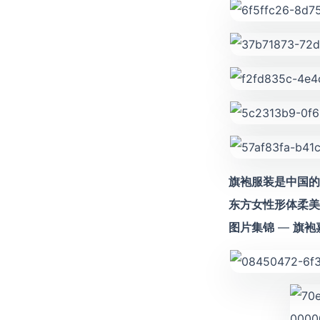
旗袍服装是中国的
东方女性形体柔美
图片集锦
—
旗袍