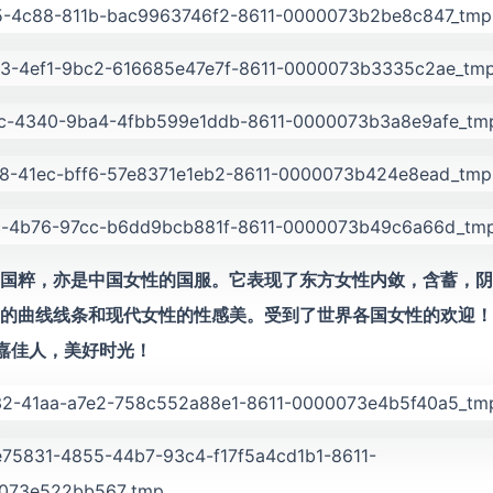
国粹，亦是中国女性的国服。它表现了东方女性内敛，含蓄，阴
的曲线线条和现代女性的性感美。受到了世界各国女性的欢迎！
嘉佳人，美好时光！