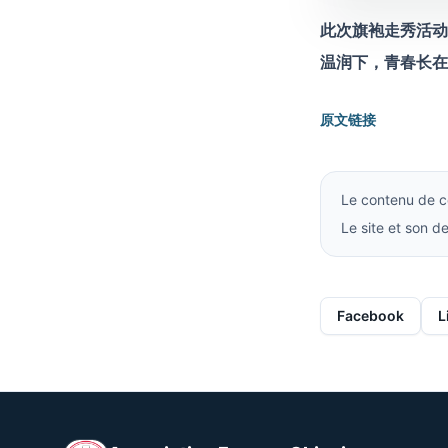
此次旗袍走秀活动
温润下，青春长在
原文链接
Le contenu de ce
Le site et son 
Facebook
L