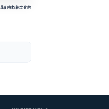
花们在旗袍文化的