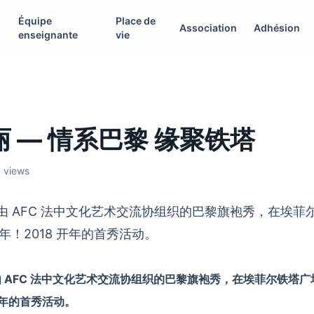
Équipe
Place de
Association
Adhésion
enseignante
vie
 — 情系巴黎 缘聚铁塔
0 views
1日由 AFC 法中文化艺术交流协组织的巴黎旗袍秀，在埃
！2018 开年的首秀活动。
1日由 AFC 法中文化艺术交流协组织的巴黎旗袍秀，在埃菲尔铁塔
开年的首秀活动。