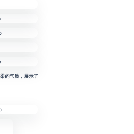
柔的气质，展示了