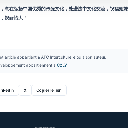
，意在弘扬中国优秀的传统文化，处进法中文化交流，祝福姐妹
，靚丽怡人！
t article appartient a AFC Interculturelle ou a son auteur.
developpement appartiennent a
C2LY
inkedIn
X
Copier le lien