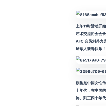
上午11时活动开
艺术交流协会会长蔡
AFC 会员刘兵力
球华人新春快乐！
旗袍是中国女性传
十年代，在中国的
饰。到三四十年代