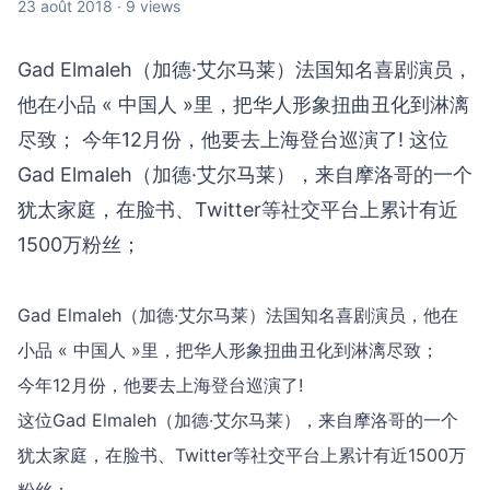
23 août 2018 · 9 views
Gad Elmaleh（加德·艾尔马莱）法国知名喜剧演员，
他在小品 « 中国人 »里，把华人形象扭曲丑化到淋漓
尽致； 今年12月份，他要去上海登台巡演了! 这位
Gad Elmaleh（加德·艾尔马莱），来自摩洛哥的一个
犹太家庭，在脸书、Twitter等社交平台上累计有近
1500万粉丝；
Gad Elmaleh（加德·艾尔马莱）法国知名喜剧演员，他在
小品 « 中国人 »里，把华人形象扭曲丑化到淋漓尽致；
今年12月份，他要去上海登台巡演了!
这位Gad Elmaleh（加德·艾尔马莱），来自摩洛哥的一个
犹太家庭，在脸书、Twitter等社交平台上累计有近1500万