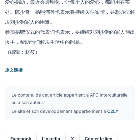
爱心捐助，最近会透明化，让每个人的爱心，都能用在实
处。陈少奇、杨熙伟等也表示将持续关注案情，并想办法解
决刘少尧家人的困难。
参加捐赠仪式的代表们也表示，要继续对刘少尧的家人伸出
援手，帮助他们解决生活中的问题。
（编辑：赵筱）
原文链接
Le contenu de cet article appartient a AFC Interculturelle
ou a son auteur.
Le site et son developpement appartiennent a
C2LY
Facebook
LinkedIn
X
Copier le lien