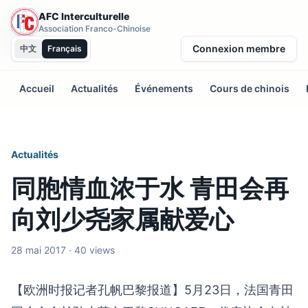
AFC Interculturelle
Association Franco-Chinoise
Connexion membre
中文
Français
Accueil
Actualités
Événements
Cours de chinois
Actualités
同胞情血浓于水 青田会再
向刘少尧家属献爱心
28 mai 2017 · 40 views
【欧洲时报记者孔帆巴黎报道】5月23日，法国青田