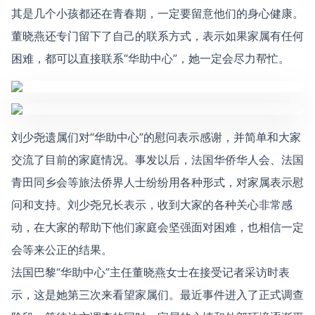
其是几个小孩都还在青春期，一定要留意他们的身心健康。
董晓燕还专门留下了自己的联系方式，表示如果家属有任何
困难，都可以直接联系“华助中心”，她一定会尽力帮忙。
刘少尧遗属们对“华助中心”的慰问表示感谢，并简单和大家
交流了目前的家庭情况。事发以后，法国华侨华人会、法国
青田同乡会等旅法侨界人士纷纷用各种形式，对家属表示慰
问和支持。刘少尧兄长表示，收到大家的各种关心非常感
动，在大家的帮助下他们家庭会坚强面对困难，也相信一定
会等来公正的结果。
法国巴黎“华助中心”主任董晓燕女士在接受记者采访时表
示，这是她第三次来看望家属们。最近事件进入了正式调查