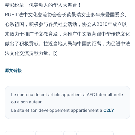
精彩纷呈、优美动人的华人大舞台！
RUEIL法中文化交流协会会长蔡景瑞女士多年来爱国爱乡、
心系祖国，积极参与各类社会活动，协会从2010年成立以
来致力于推广华文教育发，为推广中文教育跟中华传统文化
做出了积极贡献。拉近当地人民与中国的距离，为促进中法
法文化交流贡献力量。[:]
原文链接
Le contenu de cet article appartient a AFC Interculturelle
ou a son auteur.
Le site et son developpement appartiennent a
C2LY