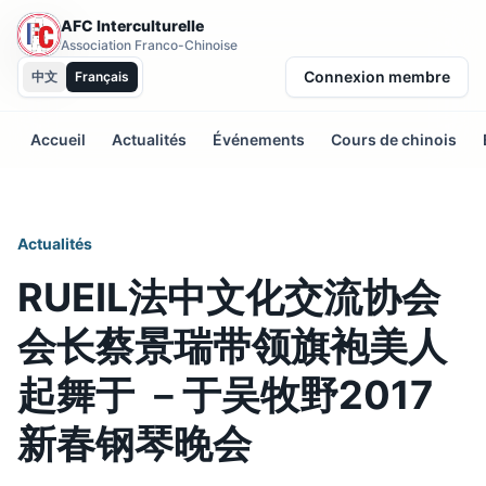
AFC Interculturelle
Association Franco-Chinoise
Connexion membre
中文
Français
Accueil
Actualités
Événements
Cours de chinois
Actualités
RUEIL法中文化交流协会
会长蔡景瑞带领旗袍美人
起舞于 －于吴牧野2017
新春钢琴晚会