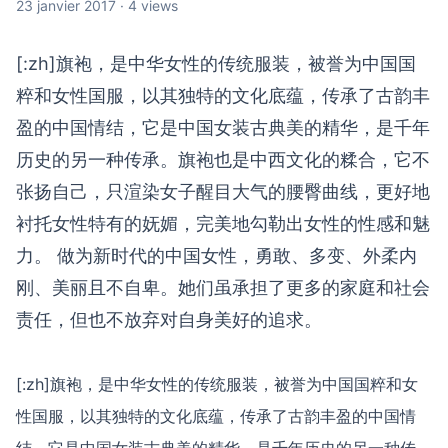
23 janvier 2017 · 4 views
[:zh]旗袍，是中华女性的传统服装，被誉为中国国
粹和女性国服，以其独特的文化底蕴，传承了古韵丰
盈的中国情结，它是中国女装古典美的精华，是千年
历史的另一种传承。旗袍也是中西文化的糅合，它不
张扬自己，只渲染女子醒目大气的腰臀曲线，更好地
衬托女性特有的妩媚，完美地勾勒出女性的性感和魅
力。 做为新时代的中国女性，勇敢、多变、外柔内
刚、美丽且不自卑。她们虽承担了更多的家庭和社会
责任，但也不放弃对自身美好的追求。
[:zh]旗袍，是中华女性的传统服装，被誉为中国国粹和女
性国服，以其独特的文化底蕴，传承了古韵丰盈的中国情