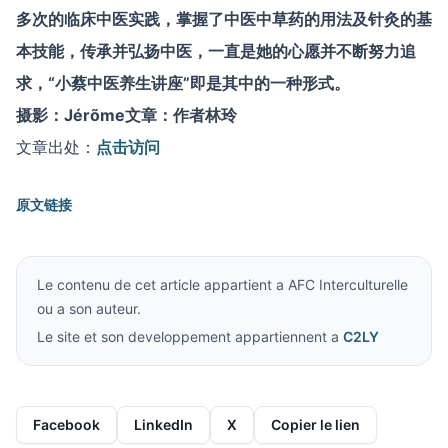
多次的临床中医实践，掌握了中医中草药的用法及针灸的基
本技能，传承并弘扬中医，一直是她的心愿并不断努力追
求，“小蔡中医养生讲座”即是其中的一种形式。
摄影：Jérõme文章：作者林玲
文章出处：
点击访问
原文链接
Le contenu de cet article appartient a AFC Interculturelle
ou a son auteur.
Le site et son developpement appartiennent a
C2LY
Facebook
LinkedIn
X
Copier le lien