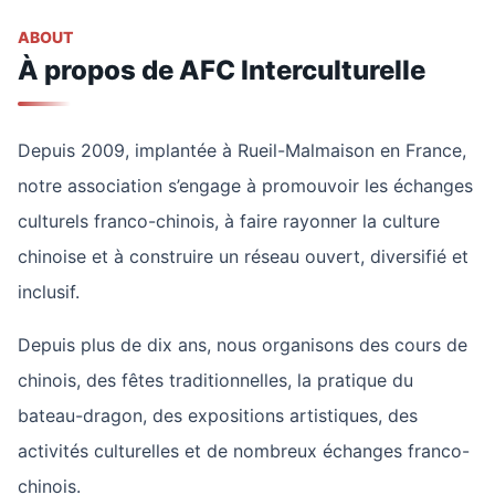
ABOUT
À propos de AFC Interculturelle
Depuis 2009, implantée à Rueil-Malmaison en France,
notre association s’engage à promouvoir les échanges
culturels franco-chinois, à faire rayonner la culture
chinoise et à construire un réseau ouvert, diversifié et
inclusif.
Depuis plus de dix ans, nous organisons des cours de
chinois, des fêtes traditionnelles, la pratique du
bateau-dragon, des expositions artistiques, des
activités culturelles et de nombreux échanges franco-
chinois.