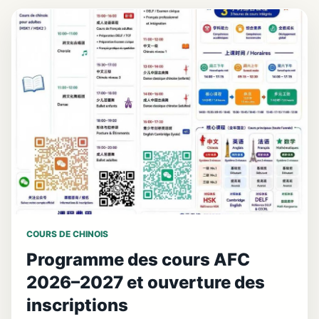
COURS DE CHINOIS
Programme des cours AFC
2026–2027 et ouverture des
inscriptions