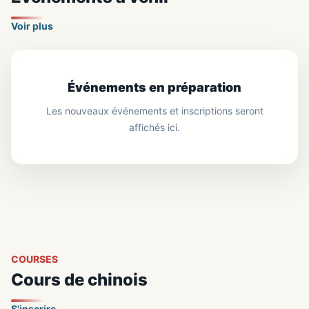
Voir plus
Événements en préparation
Les nouveaux événements et inscriptions seront
affichés ici.
COURSES
Cours de chinois
S'inscrire