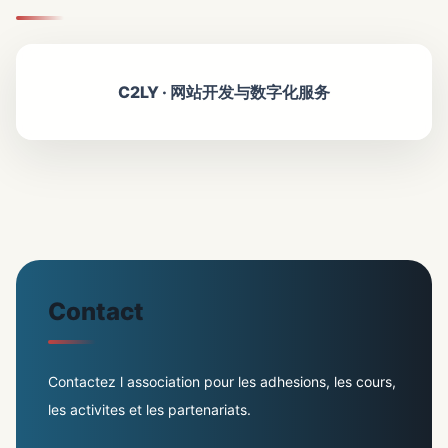
C2LY · 网站开发与数字化服务
Contact
Contactez l association pour les adhesions, les cours,
les activites et les partenariats.