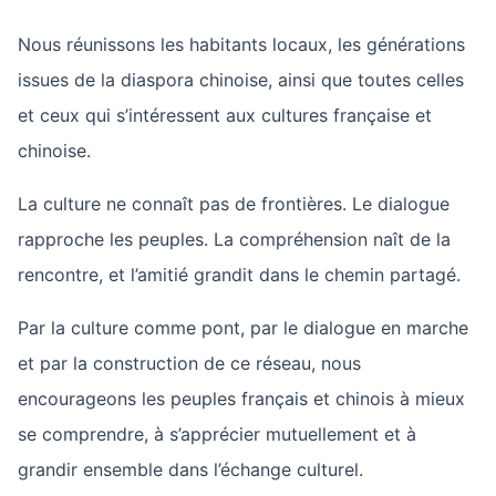
Nous réunissons les habitants locaux, les générations
issues de la diaspora chinoise, ainsi que toutes celles
et ceux qui s’intéressent aux cultures française et
chinoise.
La culture ne connaît pas de frontières. Le dialogue
rapproche les peuples. La compréhension naît de la
rencontre, et l’amitié grandit dans le chemin partagé.
Par la culture comme pont, par le dialogue en marche
et par la construction de ce réseau, nous
encourageons les peuples français et chinois à mieux
se comprendre, à s’apprécier mutuellement et à
grandir ensemble dans l’échange culturel.