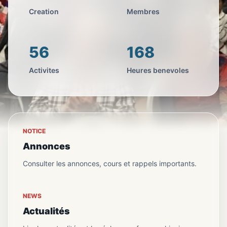
Creation
Membres
56
168
Activites
Heures benevoles
NOTICE
Annonces
Consulter les annonces, cours et rappels importants.
NEWS
Actualités