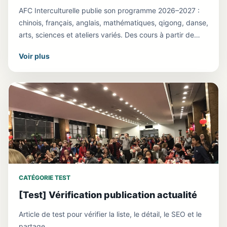
AFC Interculturelle publie son programme 2026–2027 :
chinois, français, anglais, mathématiques, qigong, danse,
arts, sciences et ateliers variés. Des cours à partir de
290 € par an.
Voir plus
CATÉGORIE TEST
[Test] Vérification publication actualité
Article de test pour vérifier la liste, le détail, le SEO et le
partage.