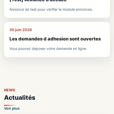
Annonce de test pour vérifier le module annonces.
30 juin 2026
Les demandes d adhesion sont ouvertes
Vous pouvez deposer votre demande en ligne.
NEWS
Actualités
Voir plus