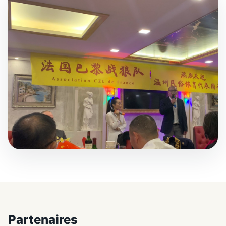
Partenaires