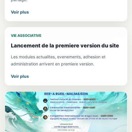
Voir plus
VIE ASSOCIATIVE
Lancement de la premiere version du site
Les modules actualites, evenements, adhesion et
administration arrivent en premiere version.
Voir plus