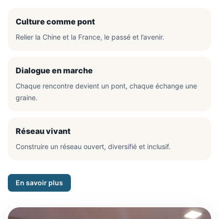
Culture comme pont
Relier la Chine et la France, le passé et l’avenir.
Dialogue en marche
Chaque rencontre devient un pont, chaque échange une
graine.
Réseau vivant
Construire un réseau ouvert, diversifié et inclusif.
En savoir plus