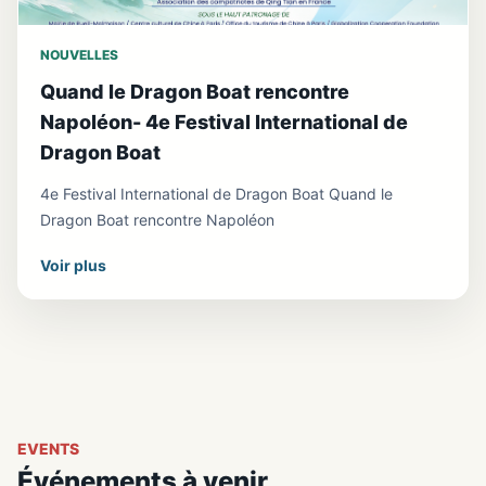
NOUVELLES
Quand le Dragon Boat rencontre
Napoléon- 4e Festival International de
Dragon Boat
4e Festival International de Dragon Boat Quand le
Dragon Boat rencontre Napoléon
Voir plus
EVENTS
Événements à venir