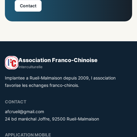
Contact
Association Franco-Chinoise
Interculturelle
Implantee a Rueil-Malmaison depuis 2009, l association
favorise les echanges franco-chinois.
CONTACT
afcrueil@gmail.com
24 bd maréchal Joffre, 92500 Rueil-Malmaison
APPLICATION MOBILE