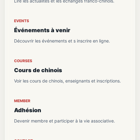
Lire les actualités et les échanges franco-chinois.
EVENTS
Événements à venir
Découvrir les événements et s inscrire en ligne.
COURSES
Cours de chinois
Voir les cours de chinois, enseignants et inscriptions.
MEMBER
Adhésion
Devenir membre et participer à la vie associative.