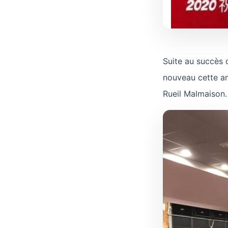
Suite au succès 
nouveau cette ann
Rueil Malmaison.