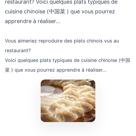
restaurant? Voici quelques plats typiques de
cuisine chinoise (中国菜 ) que vous pourrez
apprendre à réaliser…
Vous aimeriez reproduire des plats chinois vus au
restaurant?
Voici quelques plats typiques de cuisine chinoise (中国
菜 ) que vous pourrez apprendre à réaliser…