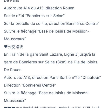
De Paris
Autoroute A14 ou A13, direction Rouen
Sortie n°14 “Bonnières-sur-Seine”
Sur la bretelle de sortie, direction“Bonnières Centre”
Suivre le fléchage “Base de loisirs de Moisson-
Mousseaux”
♥公交路线
En Train de la gare Saint Lazare, Ligne J jusqu’à la
gare de Bonnières sur Seine (8km) de l’île de loisirs.
De Rouen
Autoroute A13, direction Paris Sortie n°15 “Chaufour”
Direction “Bonnières Centre”
Suivre le fléchage “Base de loisirs de Moisson-
Mousseaux”