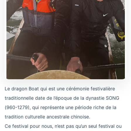
Le dragon Boat qui est une cérémonie festivalière
traditionnelle date de l’époque de la dynastie SONG
(960-1279), qui représente une période riche de la
tradition culturelle ancestrale chinoise.
Ce festival pour nous, n’est pas qu’un seul festival ou