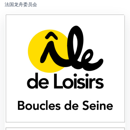
法国龙舟委员会