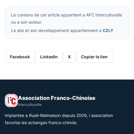
Le contenu de cet article appartient a AFC Interculturelle
ou a son auteur.
Le site et son developpement appartiennent a
C2LY
Facebook
LinkedIn
X
Copier le lien
Association Franco-Chinoise
Interculturelle
Implantee a Rueil-Malmaison depuis 2009, l association
favorise les echanges franco-chinois.