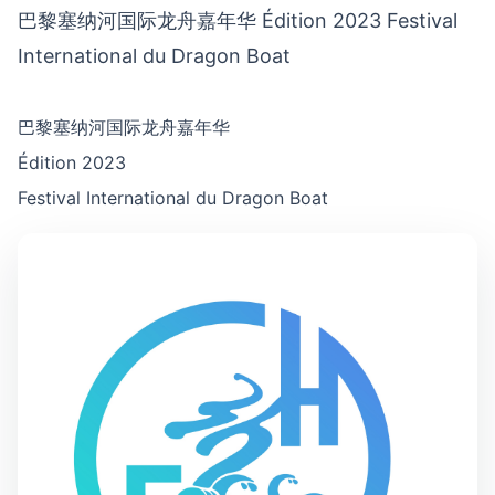
巴黎塞纳河国际龙舟嘉年华 Édition 2023 Festival
International du Dragon Boat
巴黎塞纳河国际龙舟嘉年华
Édition 2023
Festival International du Dragon Boat