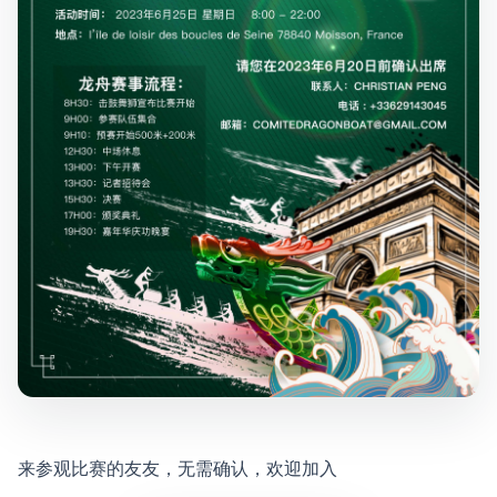
来参观比赛的友友，无需确认，欢迎加入