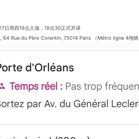
月27日周四19点入场，19点30正式开讲
s, 64 Rue du Père Corentin, 75014 Paris （Métro ligne