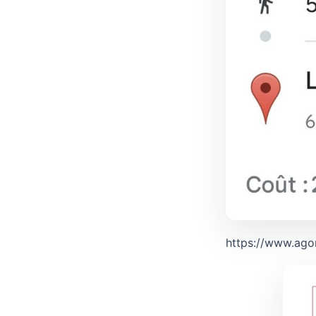
https://www.agor