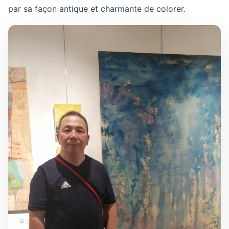
par sa façon antique et charmante de colorer.