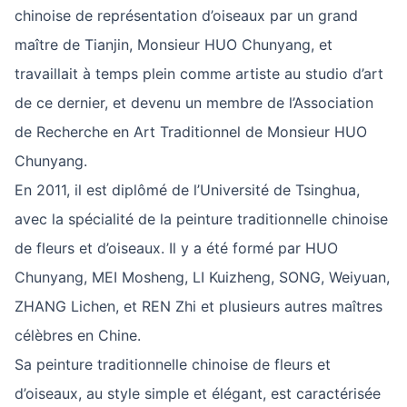
chinoise de représentation d’oiseaux par un grand
maître de Tianjin, Monsieur HUO Chunyang, et
travaillait à temps plein comme artiste au studio d’art
de ce dernier, et devenu un membre de l’Association
de Recherche en Art Traditionnel de Monsieur HUO
Chunyang.
En 2011, il est diplômé de l’Université de Tsinghua,
avec la spécialité de la peinture traditionnelle chinoise
de fleurs et d’oiseaux. Il y a été formé par HUO
Chunyang, MEI Mosheng, LI Kuizheng, SONG, Weiyuan,
ZHANG Lichen, et REN Zhi et plusieurs autres maîtres
célèbres en Chine.
Sa peinture traditionnelle chinoise de fleurs et
d’oiseaux, au style simple et élégant, est caractérisée