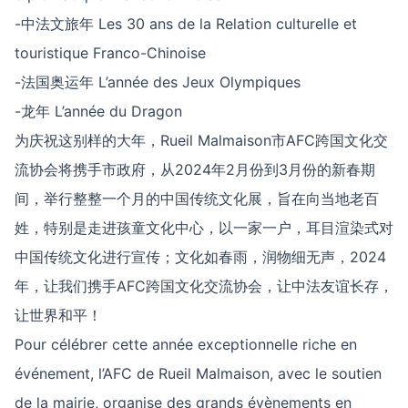
-中法文旅年 Les 30 ans de la Relation culturelle et
touristique Franco-Chinoise
-法国奥运年 L’année des Jeux Olympiques
-龙年 L’année du Dragon
为庆祝这别样的大年，Rueil Malmaison市AFC跨国文化交
流协会将携手市政府，从2024年2月份到3月份的新春期
间，举行整整一个月的中国传统文化展，旨在向当地老百
姓，特别是走进孩童文化中心，以一家一户，耳目渲染式对
中国传统文化进行宣传；文化如春雨，润物细无声，2024
年，让我们携手AFC跨国文化交流协会，让中法友谊长存，
让世界和平！
Pour célébrer cette année exceptionnelle riche en
événement, l’AFC de Rueil Malmaison, avec le soutien
de la mairie, organise des grands évènements en