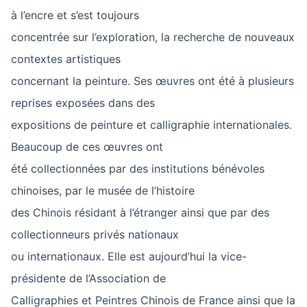
à l’encre et s’est toujours
concentrée sur l’exploration, la recherche de nouveaux
contextes artistiques
concernant la peinture. Ses œuvres ont été à plusieurs
reprises exposées dans des
expositions de peinture et calligraphie internationales.
Beaucoup de ces œuvres ont
été collectionnées par des institutions bénévoles
chinoises, par le musée de l’histoire
des Chinois résidant à l’étranger ainsi que par des
collectionneurs privés nationaux
ou internationaux. Elle est aujourd’hui la vice-
présidente de l’Association de
Calligraphies et Peintres Chinois de France ainsi que la