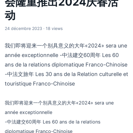
会隆重推出2024庆春活
动
24 décembre 2023 · 18 views
我们即将迎来一个别具意义的大年«2024» sera une
année exceptionnelle -中法建交60周年 Les 60
ans de la relations diplomatique Franco-Chinoise
-中法文旅年 Les 30 ans de la Relation culturelle et
touristique Franco-Chinoise
我们即将迎来一个别具意义的大年«2024» sera une
année exceptionnelle
-中法建交60周年 Les 60 ans de la relations
diplomatique Franco-Chinoise