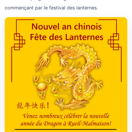
commençant par le festival des lanternes.