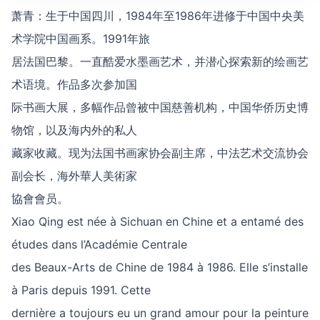
萧青：生于中国四川，1984年至1986年进修于中国中央美
术学院中国画系。1991年旅
居法国巴黎。一直酷爱水墨画艺术，并潜心探索新的绘画艺
术语境。作品多次参加国
际书画大展，多幅作品曾被中国慈善机构，中国华侨历史博
物馆，以及海内外的私人
藏家收藏。现为法国书画家协会副主席，中法艺术交流协会
副会长，海外華人美術家
協會會员。
Xiao Qing est née à Sichuan en Chine et a entamé des
études dans l’Académie Centrale
des Beaux-Arts de Chine de 1984 à 1986. Elle s’installe
à Paris depuis 1991. Cette
dernière a toujours eu un grand amour pour la peinture