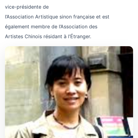
vice-présidente de
l’Association Artistique sinon française et est
également membre de l’Association des
Artistes Chinois résidant à l’Étranger.