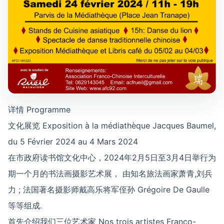
详情 Programme
文化展览 Exposition à la médiathèque Jacques Baumel,
du 5 Février 2024 au 4 Mars 2024
在市政府读书馆文化中心，2024年2月5日至3月4日举行为
期一个月的书法画摄影艺术展， 由知名旅法画家萧青,刘兵
力 ; 法国著名摄影师戴高乐将军侄孙 Grégoire De Gaulle
等等组成.
首先介绍我们三位艺术家 Nos trois artistes Franco-