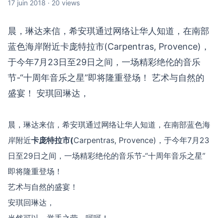
17 juin 2018 · 20 views
晨，琳达来信，希安琪通过网络让华人知道，在南部
蓝色海岸附近卡庞特拉市(Carpentras, Provence)，
于今年7月23日至29日之间，一场精彩绝伦的音乐
节-“十周年音乐之星”即将隆重登场！ 艺术与自然的
盛宴！ 安琪回琳达，
晨，琳达来信，希安琪通过网络让华人知道，在南部蓝色海
岸附近
卡庞特拉市(
Carpentras, Provence)，于今年7月23
日至29日之间，一场精彩绝伦的音乐节-“十周年音乐之星”
即将隆重登场！
艺术与自然的盛宴！
安琪回琳达，