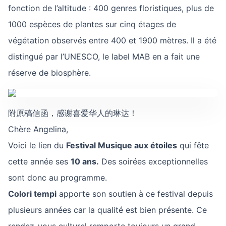
fonction de l’altitude : 400 genres floristiques, plus de
1000 espèces de plantes sur cinq étages de
végétation observés entre 400 et 1900 mètres. Il a été
distingué par l’UNESCO, le label MAB en a fait une
réserve de biosphère.
附原稿信函，感谢喜爱华人的琳达！
Chère Angelina,
Voici le lien du
Festival Musique aux étoiles
qui fête
cette année ses
10 ans.
Des soirées exceptionnelles
sont donc au programme.
Colori tempi
apporte son soutien à ce festival depuis
plusieurs années car la qualité est bien présente. Ce