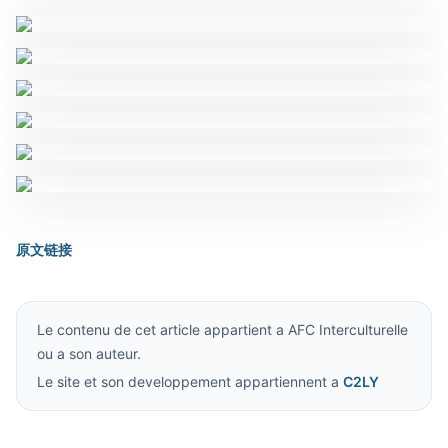
原文链接
Le contenu de cet article appartient a AFC Interculturelle
ou a son auteur.
Le site et son developpement appartiennent a
C2LY