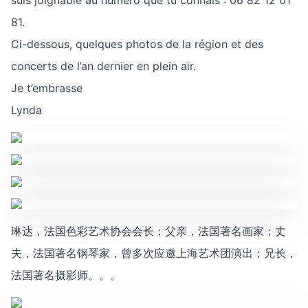
suis joignable au numéro que tu connais : 06 82 12 01
81.
Ci-dessous, quelques photos de la région et des
concerts de l’an dernier en plein air.
Je t’embrasse
Lynda
琳达，法国色彩艺术协会会长；父亲，法国著名画家；丈
夫，法国著名钢琴家，曾多次应邀上海艺术团演出；兄长，
法国著名摄影师。。。